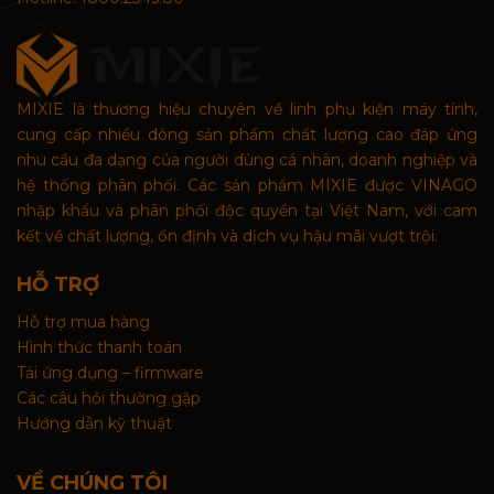
MIXIE là thương hiệu chuyên về linh phụ kiện máy tính,
cung cấp nhiều dòng sản phẩm chất lượng cao đáp ứng
nhu cầu đa dạng của người dùng cá nhân, doanh nghiệp và
hệ thống phân phối. Các sản phẩm MIXIE được VINAGO
nhập khẩu và phân phối độc quyền tại Việt Nam, với cam
kết về chất lượng, ổn định và dịch vụ hậu mãi vượt trội.
HỖ TRỢ
Hỗ trợ mua hàng
Hình thức thanh toán
Tải ứng dụng – firmware
Các câu hỏi thường gặp
Hướng dẫn kỹ thuật
VỀ CHÚNG TÔI