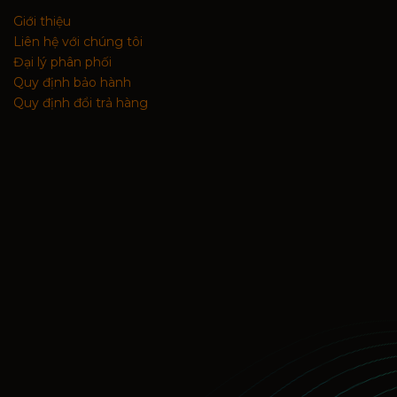
Giới thiệu
Liên hệ với chúng tôi
Đại lý phân phối
Quy định bảo hành
Quy định đổi trả hàng