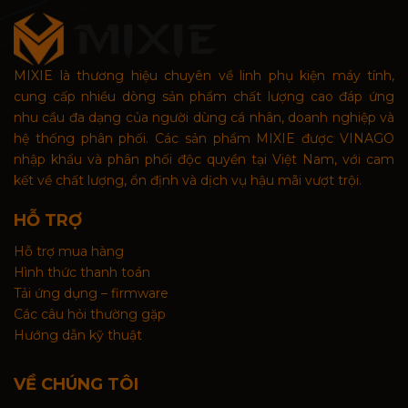
MIXIE là thương hiệu chuyên về linh phụ kiện máy tính,
cung cấp nhiều dòng sản phẩm chất lượng cao đáp ứng
nhu cầu đa dạng của người dùng cá nhân, doanh nghiệp và
hệ thống phân phối. Các sản phẩm MIXIE được VINAGO
nhập khẩu và phân phối độc quyền tại Việt Nam, với cam
kết về chất lượng, ổn định và dịch vụ hậu mãi vượt trội.
HỖ TRỢ
Hỗ trợ mua hàng
Hình thức thanh toán
Tải ứng dụng – firmware
Các câu hỏi thường gặp
Hướng dẫn kỹ thuật
VỀ CHÚNG TÔI