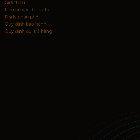
Giới thiệu
Liên hệ với chúng tôi
Đại lý phân phối
Quy định bảo hành
Quy định đổi trả hàng