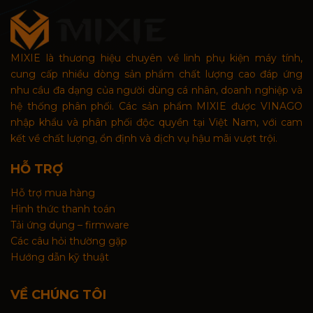
MIXIE là thương hiệu chuyên về linh phụ kiện máy tính,
cung cấp nhiều dòng sản phẩm chất lượng cao đáp ứng
nhu cầu đa dạng của người dùng cá nhân, doanh nghiệp và
hệ thống phân phối. Các sản phẩm MIXIE được VINAGO
nhập khẩu và phân phối độc quyền tại Việt Nam, với cam
kết về chất lượng, ổn định và dịch vụ hậu mãi vượt trội.
HỖ TRỢ
Hỗ trợ mua hàng
Hình thức thanh toán
Tải ứng dụng – firmware
Các câu hỏi thường gặp
Hướng dẫn kỹ thuật
VỀ CHÚNG TÔI