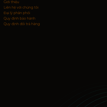
Giới thiệu
Liên hệ với chúng tôi
Đại lý phân phối
Quy định bảo hành
Quy định đổi trả hàng