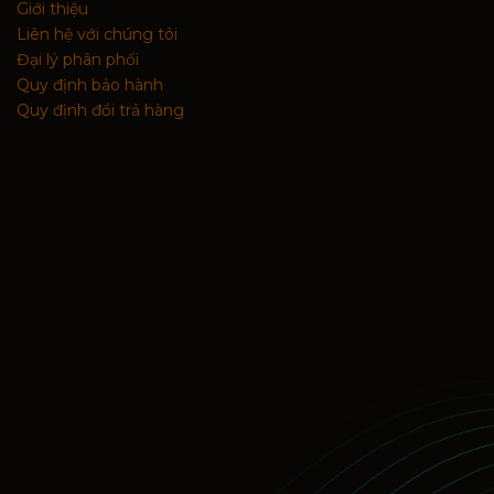
Giới thiệu
Liên hệ với chúng tôi
Đại lý phân phối
Quy định bảo hành
Quy định đổi trả hàng