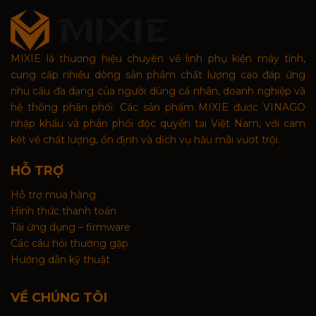
MIXIE là thương hiệu chuyên về linh phụ kiện máy tính,
cung cấp nhiều dòng sản phẩm chất lượng cao đáp ứng
nhu cầu đa dạng của người dùng cá nhân, doanh nghiệp và
hệ thống phân phối. Các sản phẩm MIXIE được VINAGO
nhập khẩu và phân phối độc quyền tại Việt Nam, với cam
kết về chất lượng, ổn định và dịch vụ hậu mãi vượt trội.
HỖ TRỢ
Hỗ trợ mua hàng
Hình thức thanh toán
Tải ứng dụng – firmware
Các câu hỏi thường gặp
Hướng dẫn kỹ thuật
VỀ CHÚNG TÔI