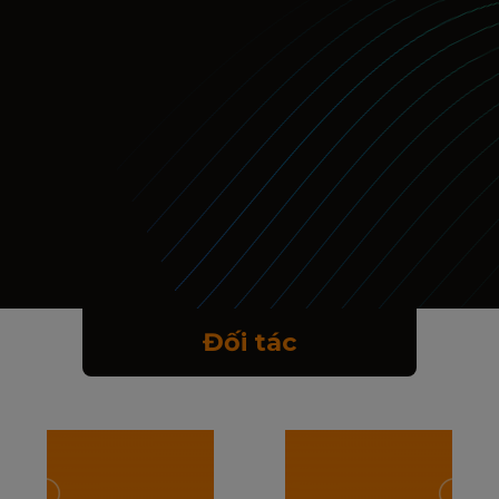
Đối tác