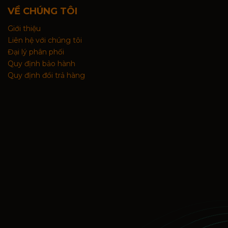
VỀ CHÚNG TÔI
Giới thiệu
Liên hệ với chúng tôi
Đại lý phân phối
Quy định bảo hành
Quy định đổi trả hàng