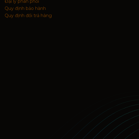
Đại lý phân phối
Quy định bảo hành
Quy định đổi trả hàng