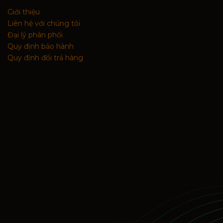
Giới thiệu
Liên hệ với chúng tôi
Đại lý phân phối
Quy định bảo hành
Quy định đổi trả hàng