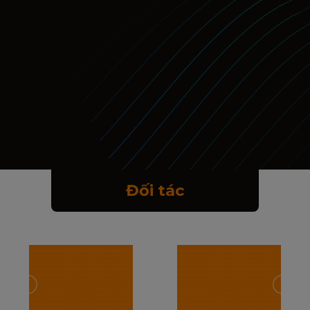
Đối tác