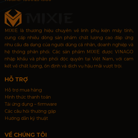
MIXIE là thương hiệu chuyên về linh phụ kiện máy tính,
cung cấp nhiều dòng sản phẩm chất lượng cao đáp ứng
nhu cầu đa dạng của người dùng cá nhân, doanh nghiệp và
hệ thống phân phối. Các sản phẩm MIXIE được VINAGO
nhập khẩu và phân phối độc quyền tại Việt Nam, với cam
kết về chất lượng, ổn định và dịch vụ hậu mãi vượt trội.
HỖ TRỢ
Hỗ trợ mua hàng
Hình thức thanh toán
Tải ứng dụng – firmware
Các câu hỏi thường gặp
Hướng dẫn kỹ thuật
VỀ CHÚNG TÔI