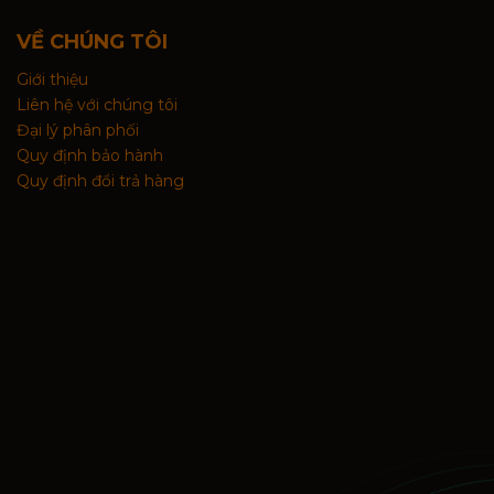
VỀ CHÚNG TÔI
Giới thiệu
Liên hệ với chúng tôi
Đại lý phân phối
Quy định bảo hành
Quy định đổi trả hàng