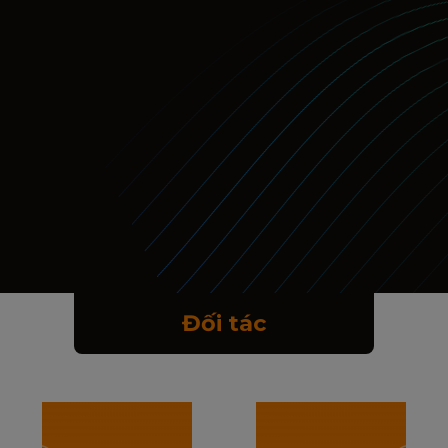
Đối tác