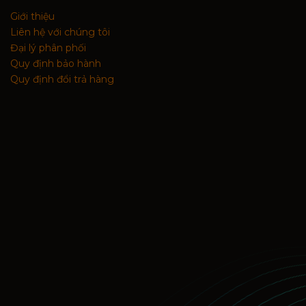
Giới thiệu
Liên hệ với chúng tôi
Đại lý phân phối
Quy định bảo hành
Quy định đổi trả hàng