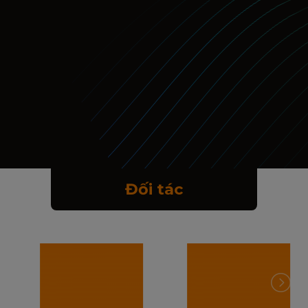
Đối tác