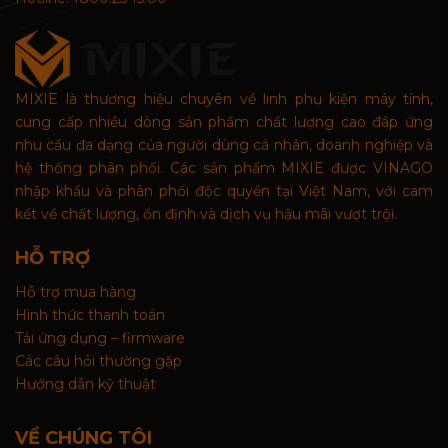
MIXIE là thương hiệu chuyên về linh phụ kiện máy tính,
cung cấp nhiều dòng sản phẩm chất lượng cao đáp ứng
nhu cầu đa dạng của người dùng cá nhân, doanh nghiệp và
hệ thống phân phối. Các sản phẩm MIXIE được VINAGO
nhập khẩu và phân phối độc quyền tại Việt Nam, với cam
kết về chất lượng, ổn định và dịch vụ hậu mãi vượt trội.
HỖ TRỢ
Hỗ trợ mua hàng
Hình thức thanh toán
Tải ứng dụng – firmware
Các câu hỏi thường gặp
Hướng dẫn kỹ thuật
VỀ CHÚNG TÔI