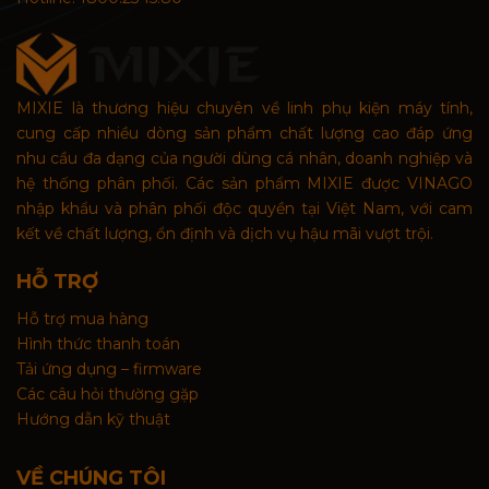
MIXIE là thương hiệu chuyên về linh phụ kiện máy tính,
cung cấp nhiều dòng sản phẩm chất lượng cao đáp ứng
nhu cầu đa dạng của người dùng cá nhân, doanh nghiệp và
hệ thống phân phối. Các sản phẩm MIXIE được VINAGO
nhập khẩu và phân phối độc quyền tại Việt Nam, với cam
kết về chất lượng, ổn định và dịch vụ hậu mãi vượt trội.
HỖ TRỢ
Hỗ trợ mua hàng
Hình thức thanh toán
Tải ứng dụng – firmware
Các câu hỏi thường gặp
Hướng dẫn kỹ thuật
VỀ CHÚNG TÔI