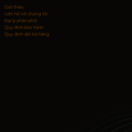
Giới thiệu
Liên hệ với chúng tôi
Đại lý phân phối
Quy định bảo hành
Quy định đổi trả hàng