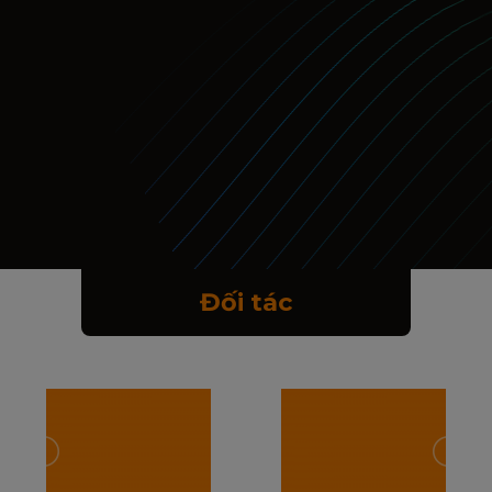
Đối tác