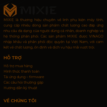
MIXIE là thương hiệu chuyên về linh phụ kiện máy tính,
cung cấp nhiều dòng sản phẩm chất lượng cao đáp ứng
nhu cầu đa dạng của người dùng cá nhân, doanh nghiệp và
hệ thống phân phối. Các sản phẩm MIXIE được VINAGO
nhập khẩu và phân phối độc quyền tại Việt Nam, với cam
kết về chất lượng, ổn định và dịch vụ hậu mãi vượt trội.
HỖ TRỢ
Hỗ trợ mua hàng
Hình thức thanh toán
Tải ứng dụng – firmware
Các câu hỏi thường gặp
Hướng dẫn kỹ thuật
VỀ CHÚNG TÔI