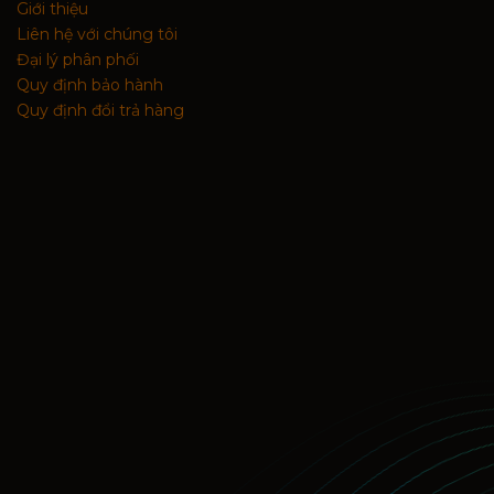
Giới thiệu
Liên hệ với chúng tôi
Đại lý phân phối
Quy định bảo hành
Quy định đổi trả hàng