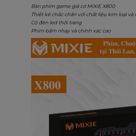
Bàn phím game giả cơ MIXIE X800
Thiết kế chắc chắn với chất liệu kim loại và
Có đèn led thời trang
Phím bấm nhạy và chính xác cao