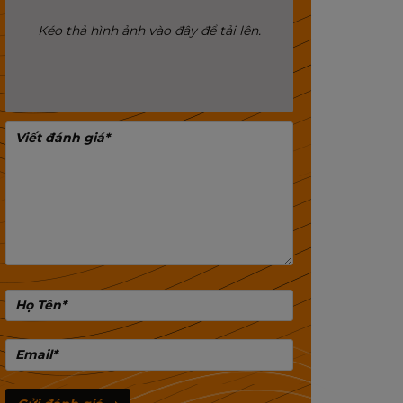
Kéo thả hình ảnh vào đây để tải lên.