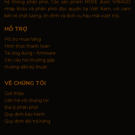
hệ thống phân phối. Các sản phẩm MIXIE được VINAGO
nhập khẩu và phân phối độc quyền tại Việt Nam, với cam
kết về chất lượng, ổn định và dịch vụ hậu mãi vượt trội.
HỖ TRỢ
Hỗ trợ mua hàng
Hình thức thanh toán
Tải ứng dụng – firmware
Các câu hỏi thường gặp
Hướng dẫn kỹ thuật
VỀ CHÚNG TÔI
Giới thiệu
Liên hệ với chúng tôi
Đại lý phân phối
Quy định bảo hành
Quy định đổi trả hàng