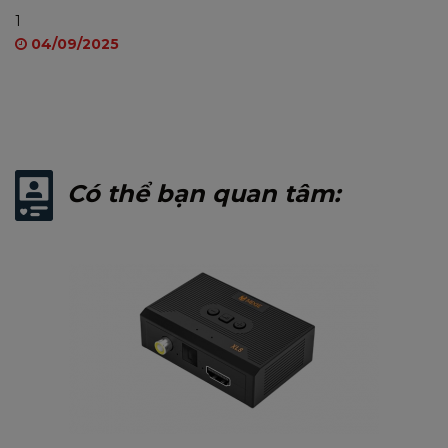
1
04/09/2025
Có thể bạn quan tâm: