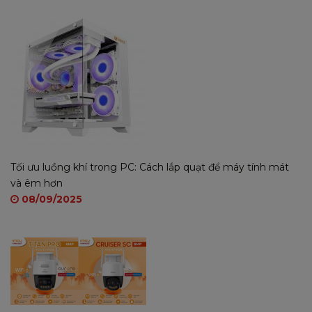
Tối ưu luồng khí trong PC: Cách lắp quạt để máy tính mát
và êm hơn
08/09/2025