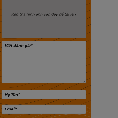
Kéo thả hình ảnh vào đây để tải lên.