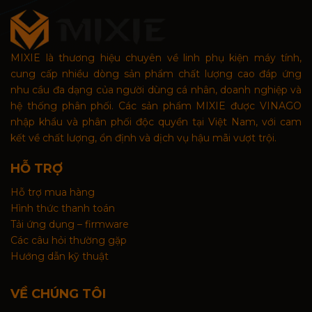
MIXIE là thương hiệu chuyên về linh phụ kiện máy tính,
cung cấp nhiều dòng sản phẩm chất lượng cao đáp ứng
nhu cầu đa dạng của người dùng cá nhân, doanh nghiệp và
hệ thống phân phối. Các sản phẩm MIXIE được VINAGO
nhập khẩu và phân phối độc quyền tại Việt Nam, với cam
kết về chất lượng, ổn định và dịch vụ hậu mãi vượt trội.
HỖ TRỢ
Hỗ trợ mua hàng
Hình thức thanh toán
Tải ứng dụng – firmware
Các câu hỏi thường gặp
Hướng dẫn kỹ thuật
VỀ CHÚNG TÔI