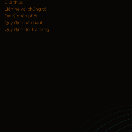
Giới thiệu
Liên hệ với chúng tôi
Đại lý phân phối
Quy định bảo hành
Quy định đổi trả hàng