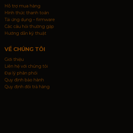
Hỗ trợ mua hàng
Hình thức thanh toán
Tải ứng dụng – firmware
Các câu hỏi thường gặp
Hướng dẫn kỹ thuật
VỀ CHÚNG TÔI
Giới thiệu
Liên hệ với chúng tôi
Đại lý phân phối
Quy định bảo hành
Quy định đổi trả hàng