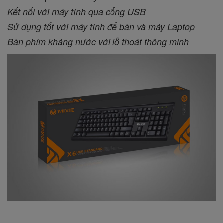
Kết nối với máy tính qua cổng USB
Sử dụng tốt với máy tính để bàn và máy Laptop
Bàn phím kháng nước với lỗ thoát thông minh