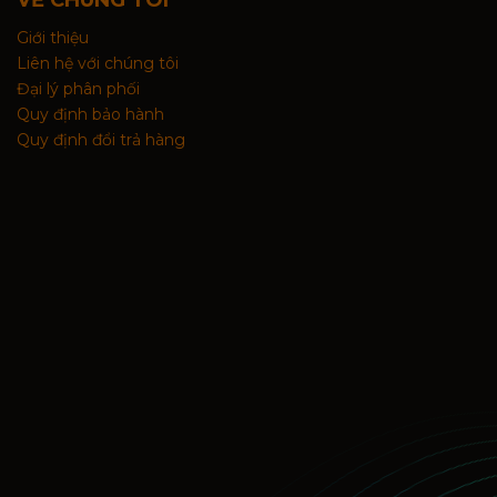
VỀ CHÚNG TÔI
Giới thiệu
Liên hệ với chúng tôi
Đại lý phân phối
Quy định bảo hành
Quy định đổi trả hàng