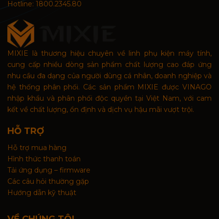
Hotline: 1800.2345.80
MIXIE là thương hiệu chuyên về linh phụ kiện máy tính,
cung cấp nhiều dòng sản phẩm chất lượng cao đáp ứng
nhu cầu đa dạng của người dùng cá nhân, doanh nghiệp và
hệ thống phân phối. Các sản phẩm MIXIE được VINAGO
nhập khẩu và phân phối độc quyền tại Việt Nam, với cam
kết về chất lượng, ổn định và dịch vụ hậu mãi vượt trội.
HỖ TRỢ
Hỗ trợ mua hàng
Hình thức thanh toán
Tải ứng dụng – firmware
Các câu hỏi thường gặp
Hướng dẫn kỹ thuật